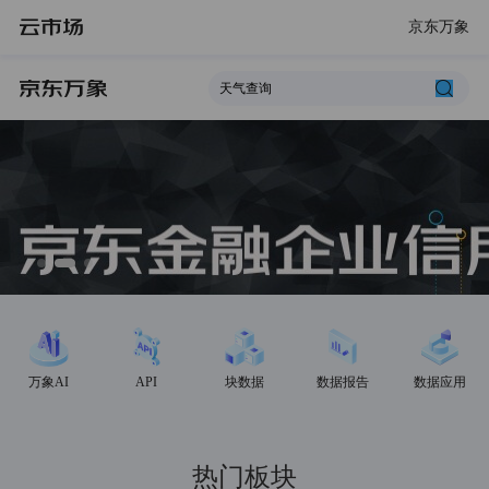
京东万象
万象AI
API
块数据
数据报告
数据应用
热门板块