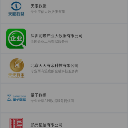
天眼数聚
专业征信大数据服务商
深圳前瞻产业大数据有限公司
全国企业工商数据服务商
北京天天有余科技有限公司
专业而有温度的金融科技服务商
量子数据
专业金融API数据服务提供商
鹏元征信有限公司