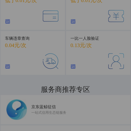
低于0.01元/次
低于0.01元/次
车辆违章查询
一比一人脸验证
0.04元/次
0.13元/次
服务商推荐专区
共建数据服务新生态
京东蓝鲸征信
一站式信用生态链服务