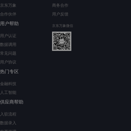
京东万象
商务合作
合作伙伴
用户反馈
用户帮助
京东万象微信
用户认证
数据调用
常见问题
用户协议
热门专区
金融科技
人工智能
供应商帮助
入驻流程
数据录入