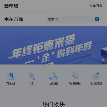
京东万象
万象AI
API
块数据
数据报告
数据应用
热门板块