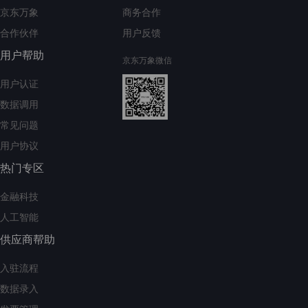
京东万象
商务合作
合作伙伴
用户反馈
用户帮助
京东万象微信
用户认证
数据调用
常见问题
用户协议
热门专区
金融科技
人工智能
供应商帮助
入驻流程
数据录入