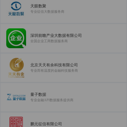
天眼数聚
专业征信大数据服务商
深圳前瞻产业大数据有限公司
全国企业工商数据服务商
北京天天有余科技有限公司
专业而有温度的金融科技服务商
量子数据
专业金融API数据服务提供商
鹏元征信有限公司