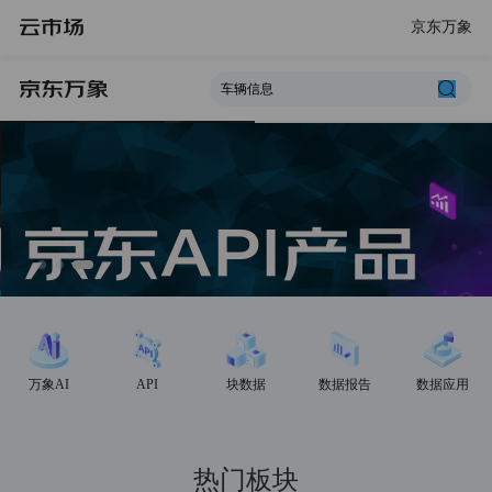
京东万象
万象AI
API
块数据
数据报告
数据应用
热门板块