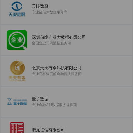
天眼数聚
专业征信大数据服务商
深圳前瞻产业大数据有限公司
全国企业工商数据服务商
北京天天有余科技有限公司
专业而有温度的金融科技服务商
量子数据
专业金融API数据服务提供商
鹏元征信有限公司