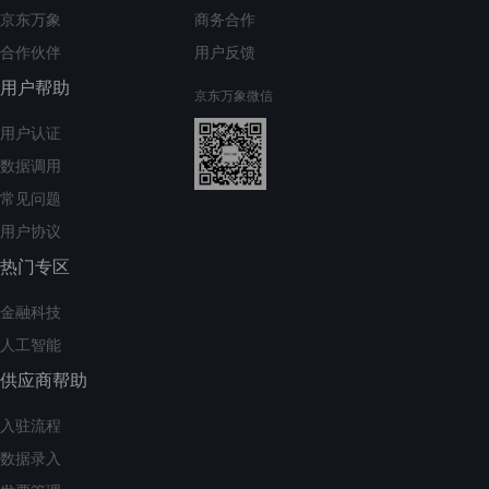
京东万象
商务合作
合作伙伴
用户反馈
用户帮助
京东万象微信
用户认证
数据调用
常见问题
用户协议
热门专区
金融科技
人工智能
供应商帮助
入驻流程
数据录入