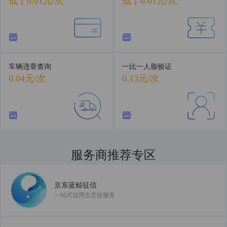
低于0.01元/次
低于0.01元/次
车辆违章查询
一比一人脸验证
0.04元/次
0.13元/次
服务商推荐专区
共建数据服务新生态
京东蓝鲸征信
一站式信用生态链服务