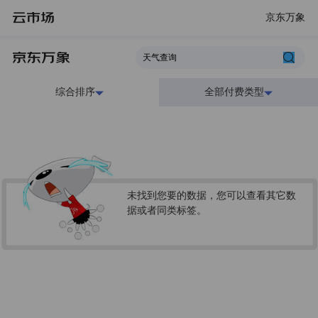
京东万象
综合排序
全部付费类型
未找到您要的数据，您可以查看其它数
据或者同类标签。