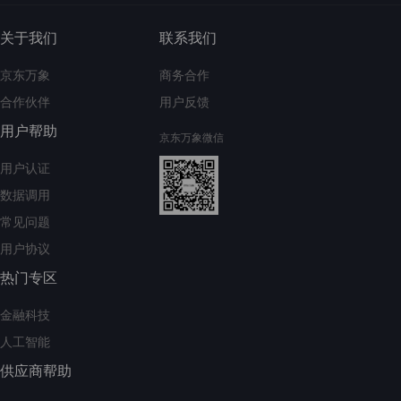
关于我们
联系我们
京东万象
商务合作
合作伙伴
用户反馈
用户帮助
京东万象微信
用户认证
数据调用
常见问题
用户协议
热门专区
金融科技
人工智能
供应商帮助