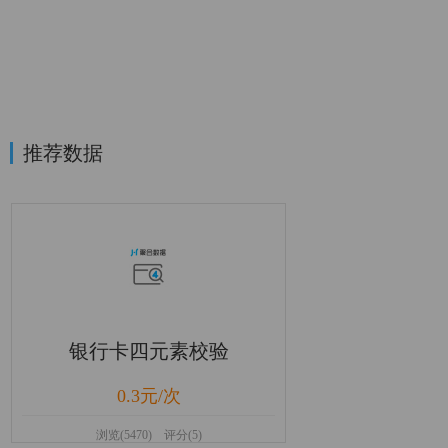
推荐数据
银行卡四元素校验
0.3元/次
浏览(5470) 评分(5)