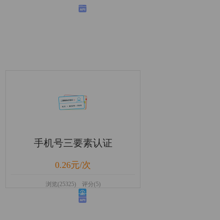
手机号三要素认证
0.26元/次
浏览(25325) 评分(5)