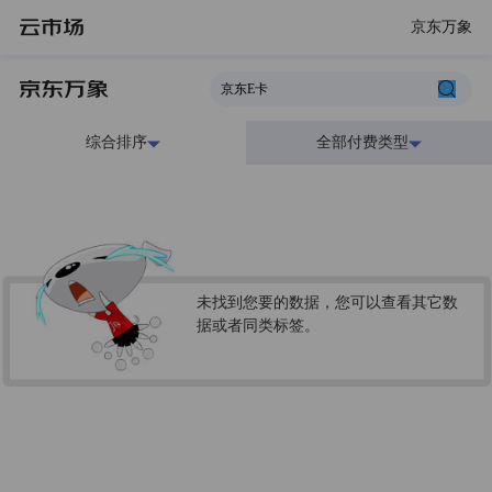
京东万象
综合排序
全部付费类型
未找到您要的数据，您可以查看其它数
据或者同类标签。