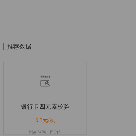
推荐数据
银行卡四元素校验
0.3元/次
浏览(5470) 评分(5)