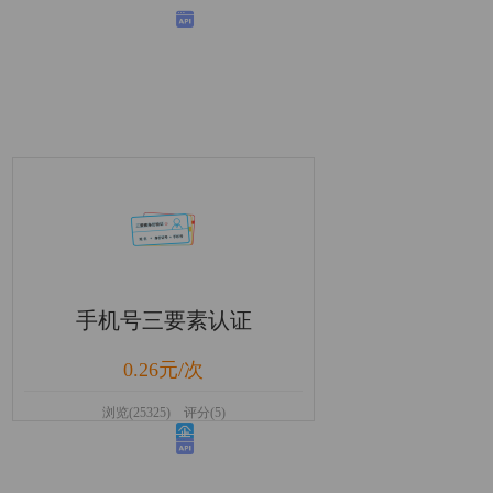
手机号三要素认证
0.26元/次
浏览(25325) 评分(5)