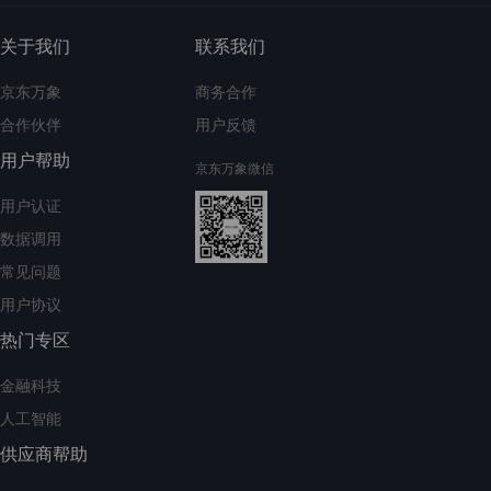
关于我们
联系我们
京东万象
商务合作
合作伙伴
用户反馈
用户帮助
京东万象微信
用户认证
数据调用
常见问题
用户协议
热门专区
金融科技
人工智能
供应商帮助