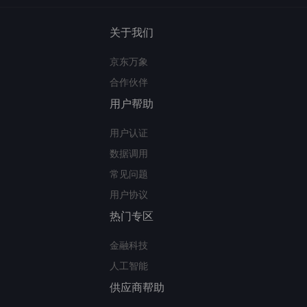
关于我们
京东万象
合作伙伴
用户帮助
用户认证
数据调用
常见问题
用户协议
热门专区
金融科技
人工智能
供应商帮助