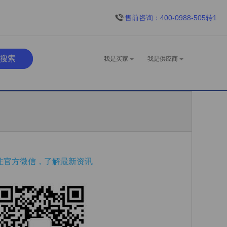
售前咨询：400-0988-505转1
我是买家
我是供应商
注官方微信，了解最新资讯