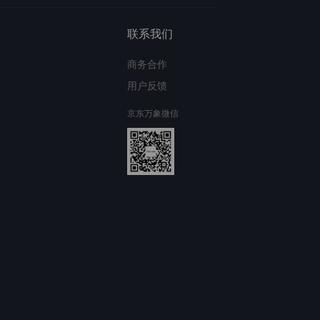
联系我们
商务合作
用户反馈
京东万象微信