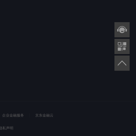
企业金融服务
京东金融云
隐私声明