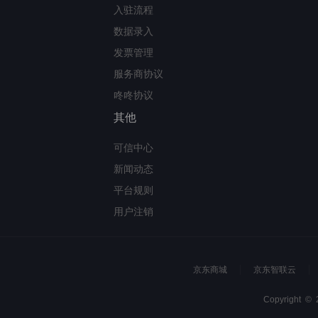
入驻流程
数据录入
发票管理
服务商协议
咚咚协议
其他
可信中心
新闻动态
平台规则
用户注销
京东商城
京东智联云
Copyright 