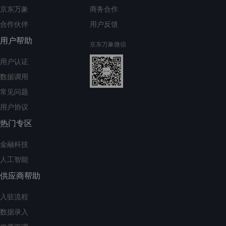
京东万象
商务合作
合作伙伴
用户反馈
用户帮助
京东万象微信
用户认证
数据调用
常见问题
用户协议
热门专区
金融科技
人工智能
供应商帮助
入驻流程
数据录入