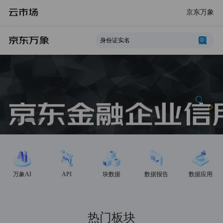
京东万象
万象AI
API
块数据
数据报告
数据应用
热门板块