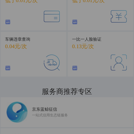
低于0.01元/次
低于0.01元/次
车辆违章查询
一比一人脸验证
0.04元/次
0.13元/次
服务商推荐专区
共建数据服务新生态
京东蓝鲸征信
一站式信用生态链服务