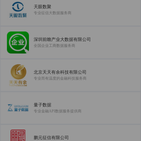
天眼数聚
专业征信大数据服务商
深圳前瞻产业大数据有限公司
全国企业工商数据服务商
北京天天有余科技有限公司
专业而有温度的金融科技服务商
量子数据
专业金融API数据服务提供商
鹏元征信有限公司