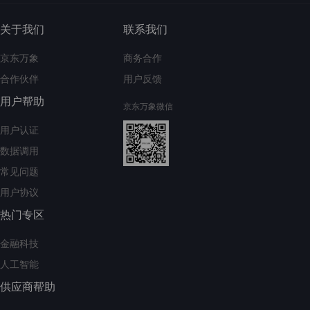
关于我们
联系我们
京东万象
商务合作
合作伙伴
用户反馈
用户帮助
京东万象微信
用户认证
数据调用
常见问题
用户协议
热门专区
金融科技
人工智能
供应商帮助