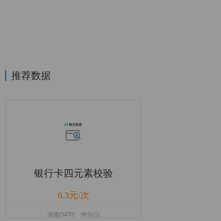
推荐数据
银行卡四元素校验
0.3元/次
浏览(5470) 评分(5)