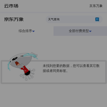
京东万象
综合排序
全部付费类型
未找到您要的数据，您可以查看其它数
据或者同类标签。