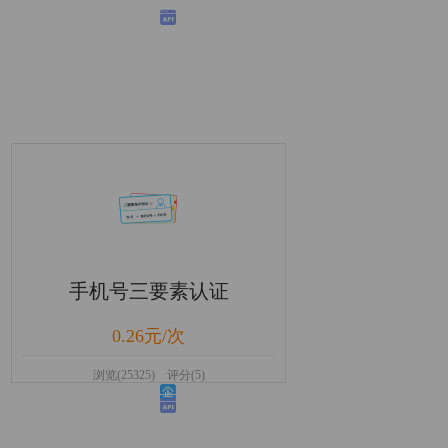
手机号三要素认证
0.26元/次
浏览(25325) 评分(5)