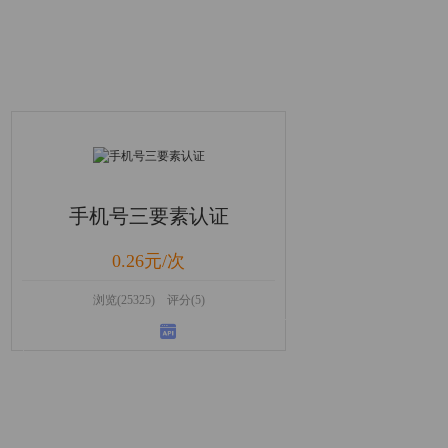
手机号三要素认证
0.26元/次
浏览(25325) 评分(5)