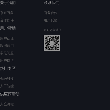
关于我们
联系我们
京东万象
商务合作
合作伙伴
用户反馈
用户帮助
京东万象微信
用户认证
数据调用
常见问题
用户协议
热门专区
金融科技
人工智能
供应商帮助
入驻流程