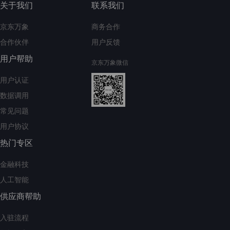
关于我们
联系我们
京东万象
商务合作
合作伙伴
用户反馈
用户帮助
京东万象微信
用户认证
数据调用
常见问题
用户协议
热门专区
金融科技
人工智能
供应商帮助
入驻流程