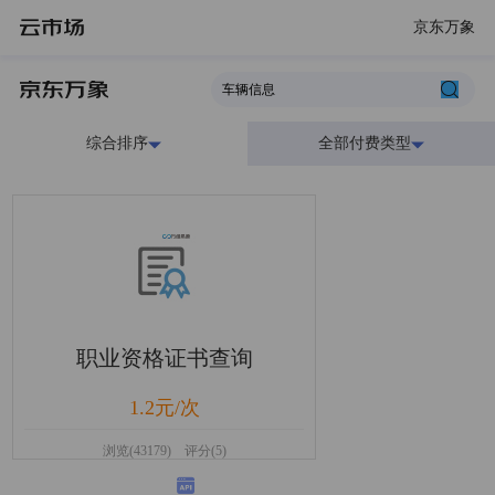
京东万象
综合排序
全部付费类型
职业资格证书查询
1.2元/次
浏览(43179) 评分(5)