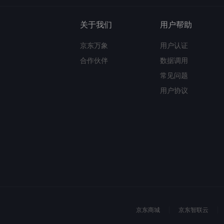
关于我们
用户帮助
京东万象
用户认证
合作伙伴
数据调用
常见问题
用户协议
京东商城
京东智联云