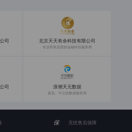
公司
北京天天有余科技有限公司
专业而有温度的金融科技服务商
公司
浪潮天元数据
真实、中立的数据服务商
保
务
无忧售后保障