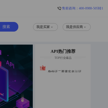
售前咨询：400-0988-505转1
我是买家
我是供应商
API热门推荐
TOP行业爆品
身份证二要素实名认证身份证实名普惠版