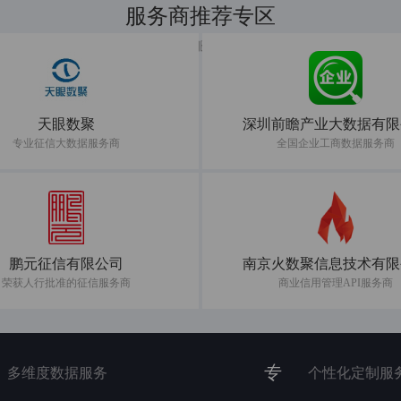
服务商推荐专区
共建数据服务新生态
天眼数聚
深圳前瞻产业大数据有限
专业征信大数据服务商
全国企业工商数据服务商
鹏元征信有限公司
南京火数聚信息技术有限
荣获人行批准的征信服务商
商业信用管理API服务商
专
多维度数据服务
个性化定制服