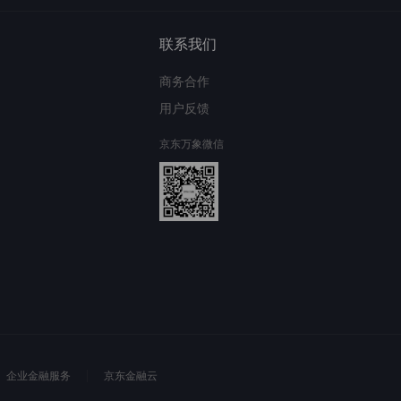
联系我们
商务合作
用户反馈
京东万象微信
企业金融服务
京东金融云