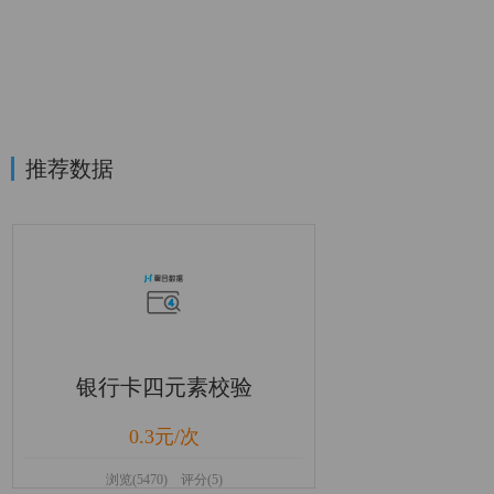
推荐数据
银行卡四元素校验
0.3元/次
浏览(5470) 评分(5)