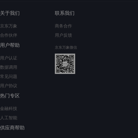
关于我们
联系我们
京东万象
商务合作
合作伙伴
用户反馈
用户帮助
京东万象微信
用户认证
数据调用
常见问题
用户协议
热门专区
金融科技
人工智能
供应商帮助