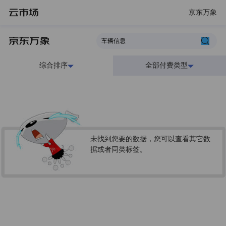
京东万象
综合排序
全部付费类型
未找到您要的数据，您可以查看其它数
据或者同类标签。