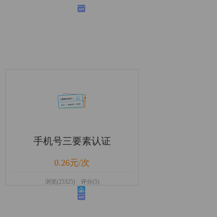
手机号三要素认证
0.26元/次
浏览(25325) 评分(5)