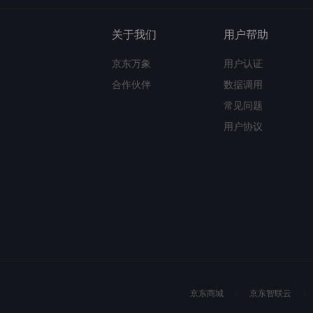
关于我们
用户帮助
京东万象
用户认证
合作伙伴
数据调用
常见问题
用户协议
京东商城
京东智联云