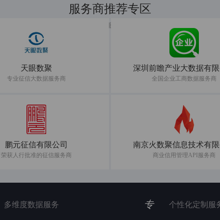
服务商推荐专区
共建数据服务新生态
天眼数聚
深圳前瞻产业大数据有限
专业征信大数据服务商
全国企业工商数据服务商
鹏元征信有限公司
南京火数聚信息技术有限
荣获人行批准的征信服务商
商业信用管理API服务商
专
多维度数据服务
个性化定制服