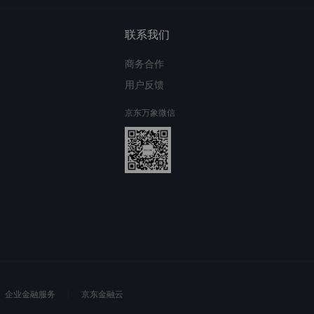
联系我们
商务合作
用户反馈
京东万象微信
企业金融服务
京东金融云