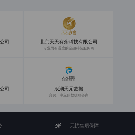
公司
北京天天有余科技有限公司
专业而有温度的金融科技服务商
公司
浪潮天元数据
真实、中立的数据服务商
保
务
无忧售后保障