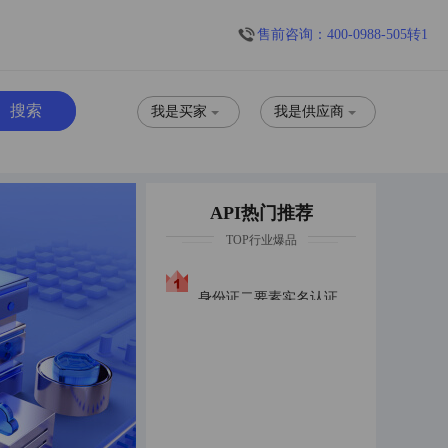
售前咨询：400-0988-505转1
我是买家
我是供应商
API热门推荐
TOP行业爆品
身份证二要素实名认证身份证实名普惠版