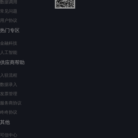
数据调用
常见问题
用户协议
热门专区
金融科技
人工智能
供应商帮助
入驻流程
数据录入
发票管理
服务商协议
咚咚协议
其他
可信中心