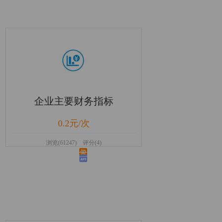
企业主要财务指标
0.2元/次
浏览(61247) 评分(4)