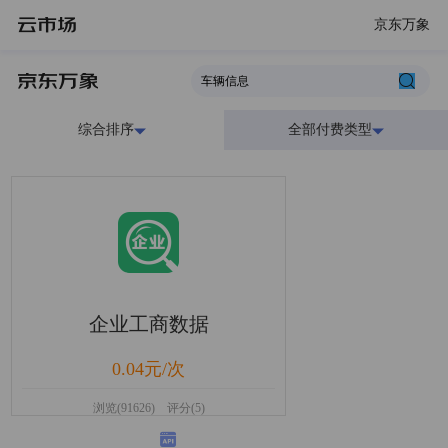
京东万象
综合排序
全部付费类型
企业工商数据
0.04元/次
浏览(91626) 评分(5)