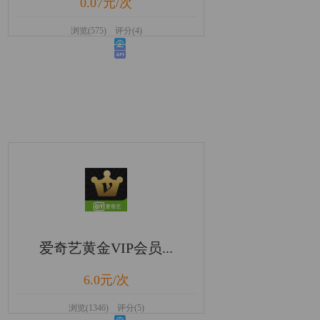
0.07元/次
浏览(575) 评分(4)
爱奇艺黄金VIP会员...
6.0元/次
浏览(1346) 评分(5)