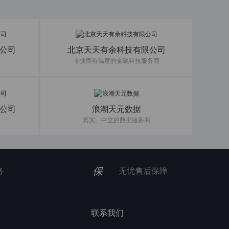
公司
北京天天有余科技有限公司
专业而有温度的金融科技服务商
公司
浪潮天元数据
真实、中立的数据服务商
保
务
无忧售后保障
联系我们