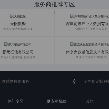
服务商推荐专区
共建数据服务新生态
天眼数聚
深圳前瞻产业大数据有限
专业征信大数据服务商
全国企业工商数据服务商
鹏元征信有限公司
南京火数聚信息技术有限
荣获人行批准的征信服务商
商业信用管理API服务商
专
多维度数据服务
个性化定制服
热门专区
供应商帮助
其他